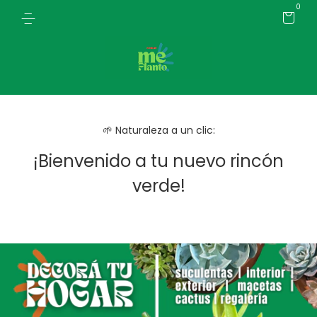
0
🌱 Naturaleza a un clic:
¡Bienvenido a tu nuevo rincón
verde!